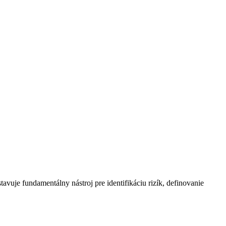
vuje fundamentálny nástroj pre identifikáciu rizík, definovanie